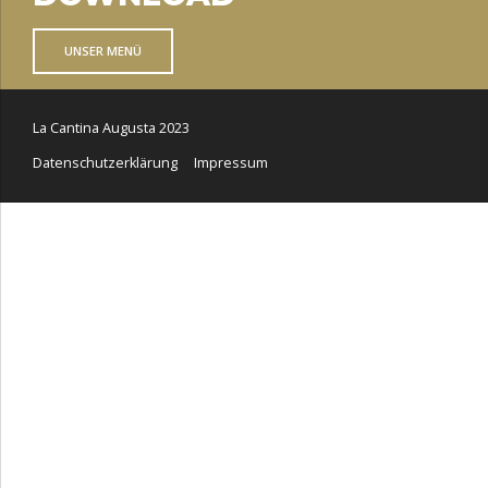
UNSER MENÜ
La Cantina Augusta 2023
Datenschutzerklärung
Impressum