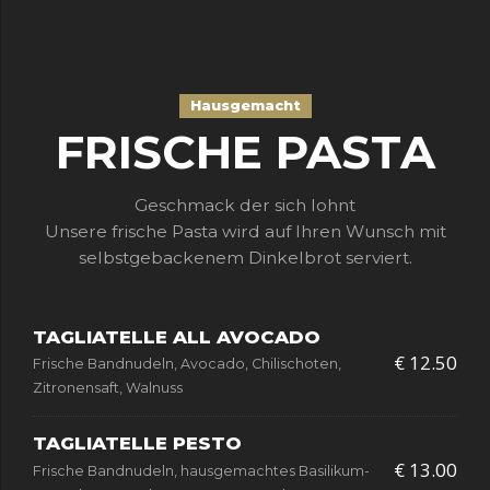
Hausgemacht
FRISCHE PASTA
Geschmack der sich lohnt
Unsere frische Pasta wird auf Ihren Wunsch mit
selbstgebackenem Dinkelbrot serviert.
TAGLIATELLE ALL AVOCADO
€ 12.50
Frische Bandnudeln, Avocado, Chilischoten,
Zitronensaft, Walnuss
TAGLIATELLE PESTO
€ 13.00
Frische Bandnudeln, hausgemachtes Basilikum-