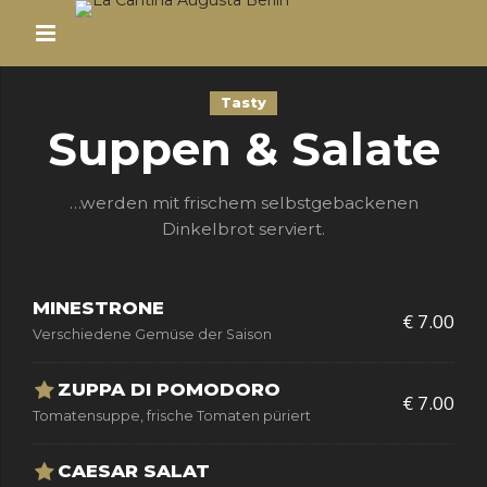
Tasty
Suppen & Salate
…werden mit frischem selbstgebackenen
Dinkelbrot serviert.
MINESTRONE
€ 7.00
Verschiedene Gemüse der Saison
ZUPPA DI POMODORO
€ 7.00
Tomatensuppe, frische Tomaten püriert
CAESAR SALAT