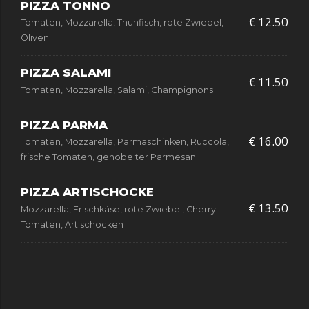
PIZZA TONNO
€ 12.50
Tomaten, Mozzarella, Thunfisch, rote Zwiebel,
Oliven
PIZZA SALAMI
€ 11.50
Tomaten, Mozzarella, Salami, Champignons
PIZZA PARMA
€ 16.00
Tomaten, Mozzarella, Parmaschinken, Ruccola,
frische Tomaten, gehobelter Parmesan
PIZZA ARTISCHOCKE
€ 13.50
Mozzarella, Frischkäse, rote Zwiebel, Cherry-
Tomaten, Artischocken