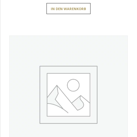
IN DEN WARENKORB