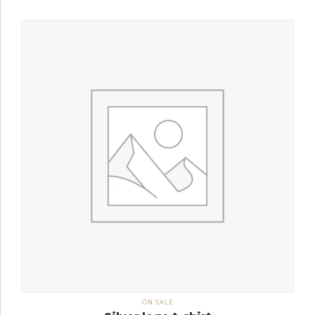
ON SALE